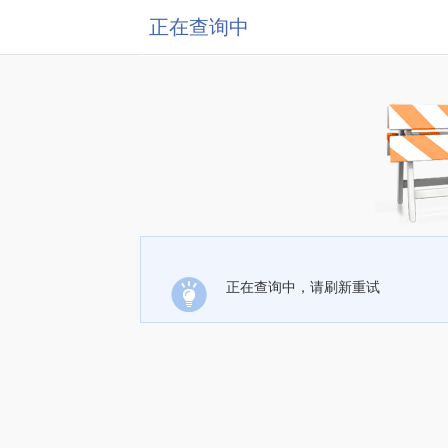
正在查询中
正在查询中，请刷新重试