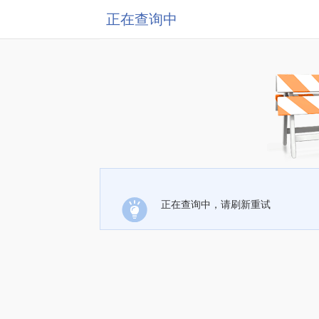
正在查询中
正在查询中，请刷新重试