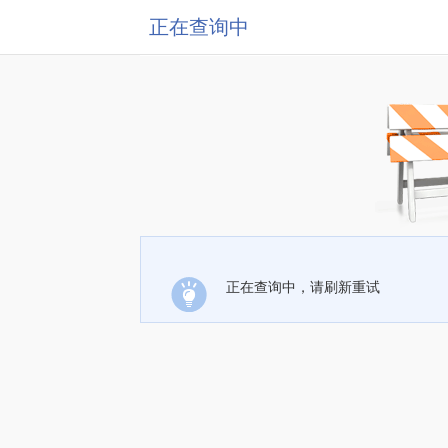
正在查询中
正在查询中，请刷新重试