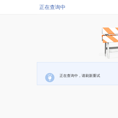
正在查询中
正在查询中，请刷新重试